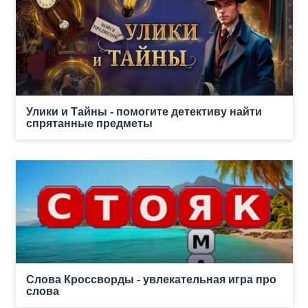
Улики и Тайны - помогите детективу найти
спрятанные предметы
Слова Кроссворды - увлекательная игра про
слова