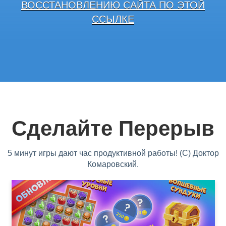
ВОССТАНОВЛЕНИЮ САЙТА ПО ЭТОЙ
ССЫЛКЕ
Сделайте Перерыв
5 минут игры дают час продуктивной работы! (С) Доктор
Комаровский.