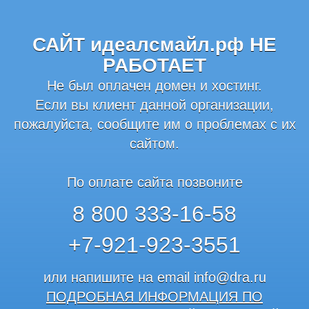
САЙТ идеалсмайл.рф НЕ
РАБОТАЕТ
Не был оплачен домен и хостинг.
Если вы клиент данной организации,
пожалуйста, сообщите им о проблемах с их
сайтом.
По оплате сайта позвоните
8 800 333-16-58
+7-921-923-3551
или напишите на email
info@dra.ru
ПОДРОБНАЯ ИНФОРМАЦИЯ ПО