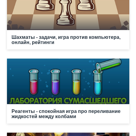
Шахматы - задачи, игра против компьютера,
онлайн, рейтинги
Реагенты - спокойная игра про переливание
жидкостей между колбами