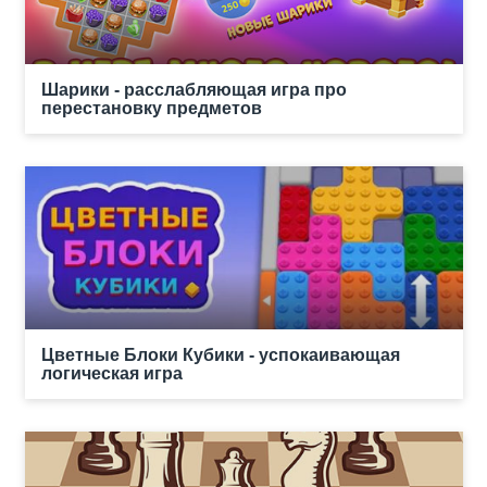
Шарики - расслабляющая игра про
перестановку предметов
Цветные Блоки Кубики - успокаивающая
логическая игра